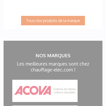
Tous nos produits de la marque
NOS MARQUES
Les meilleures marques sont chez
chauffage-elec.com !