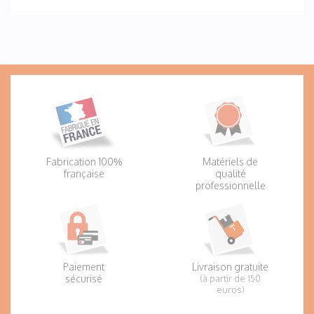
Fabrication 100%
Matériels de
française
qualité
professionnelle
Paiement
Livraison gratuite
sécurisé
(à partir de 150
euros)