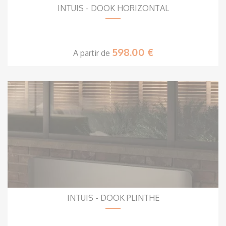
INTUIS - DOOK HORIZONTAL
598.00 €
A partir de
INTUIS - DOOK PLINTHE