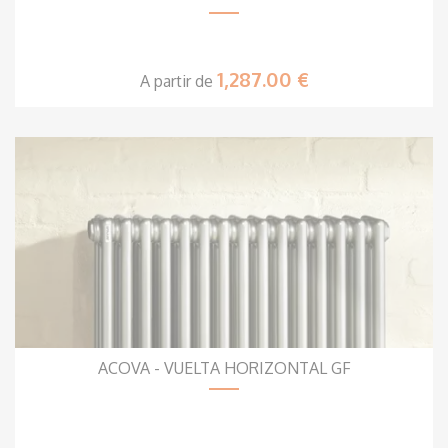
1,287.00 €
A partir de
ACOVA - VUELTA HORIZONTAL GF