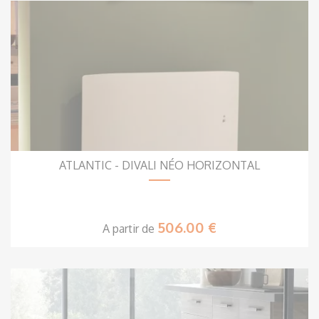
ATLANTIC - DIVALI NÉO HORIZONTAL
506.00 €
A partir de