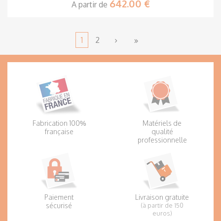
642.00 €
A partir de
1
2
Fabrication 100%
Matériels de
française
qualité
professionnelle
Paiement
Livraison gratuite
sécurisé
(à partir de 150
euros)