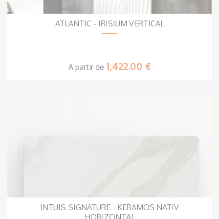
ATLANTIC - IRISIUM VERTICAL
1,422.00 €
A partir de
INTUIS-SIGNATURE - KERAMOS NATIV
HORIZONTAL