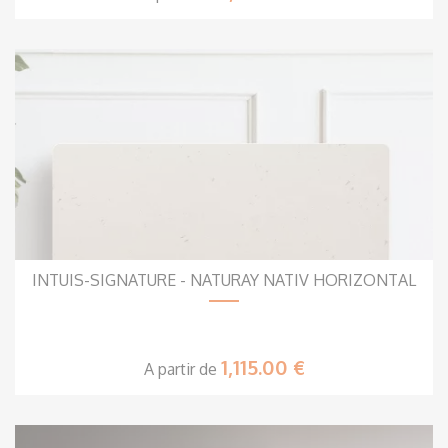
INTUIS-SIGNATURE - NATURAY NATIV HORIZONTAL
1,115.00 €
A partir de