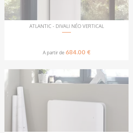
ATLANTIC - DIVALI NÉO VERTICAL
684.00 €
A partir de