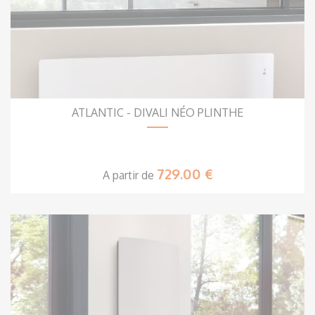
ATLANTIC - DIVALI NÉO PLINTHE
729.00 €
A partir de