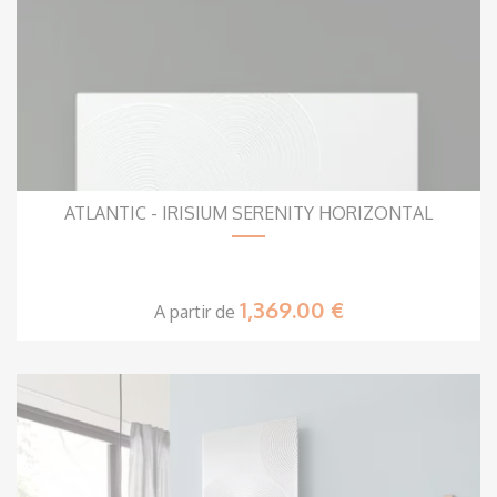
ATLANTIC - IRISIUM SERENITY HORIZONTAL
1,369.00 €
A partir de