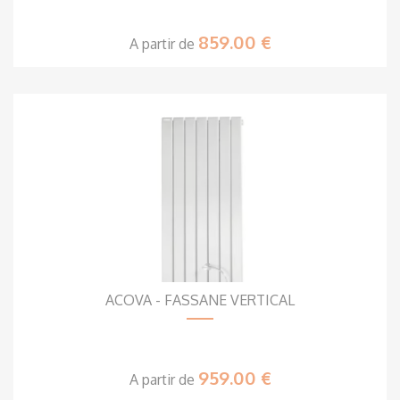
859.00 €
A partir de
ACOVA - FASSANE VERTICAL
959.00 €
A partir de