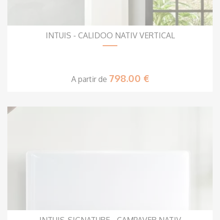
INTUIS - CALIDOO NATIV VERTICAL
798.00 €
A partir de