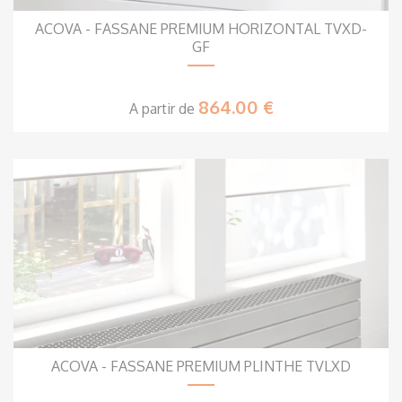
ACOVA - FASSANE PREMIUM HORIZONTAL TVXD-
GF
864.00 €
A partir de
ACOVA - FASSANE PREMIUM PLINTHE TVLXD