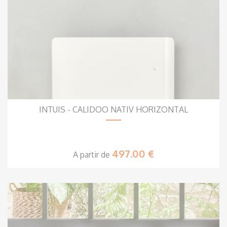
INTUIS - CALIDOO NATIV HORIZONTAL
497.00 €
A partir de