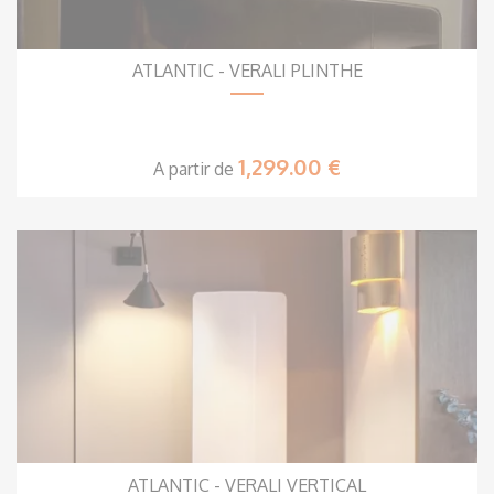
ATLANTIC - VERALI PLINTHE
1,299.00 €
A partir de
ATLANTIC - VERALI VERTICAL