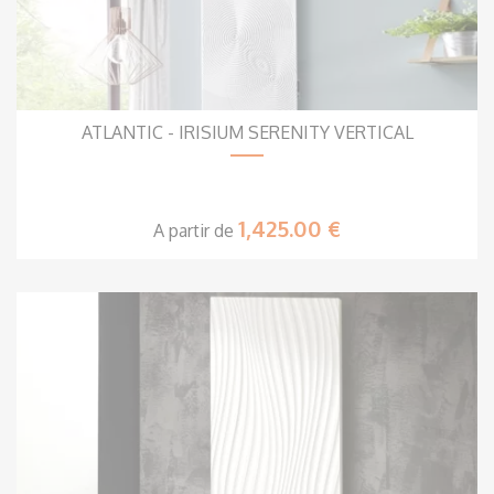
ATLANTIC - IRISIUM SERENITY VERTICAL
1,425.00 €
A partir de