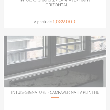
INTUIS-SIGNATURE - CAMPAVER NATIV
HORIZONTAL
1,089.00 €
A partir de
INTUIS-SIGNATURE - CAMPAVER NATIV PLINTHE