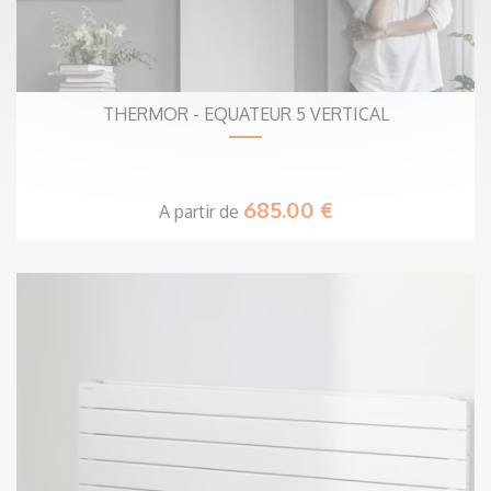
THERMOR - EQUATEUR 5 VERTICAL
685.00 €
A partir de