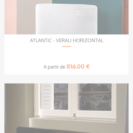
ATLANTIC - VERALI HORIZONTAL
816.00 €
A partir de