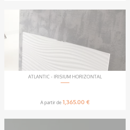
ATLANTIC - IRISIUM HORIZONTAL
1,365.00 €
A partir de