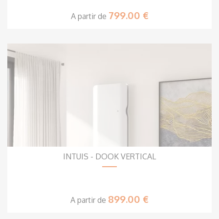
799.00 €
A partir de
INTUIS - DOOK VERTICAL
899.00 €
A partir de