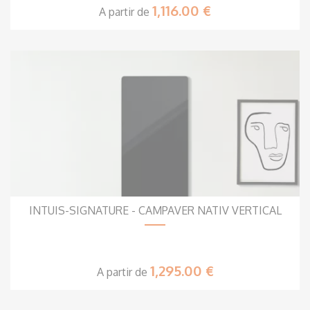
1,116.00 €
A partir de
INTUIS-SIGNATURE - CAMPAVER NATIV VERTICAL
1,295.00 €
A partir de