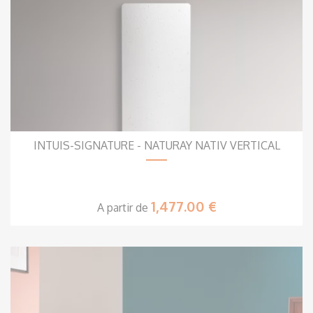
INTUIS-SIGNATURE - NATURAY NATIV VERTICAL
1,477.00 €
A partir de