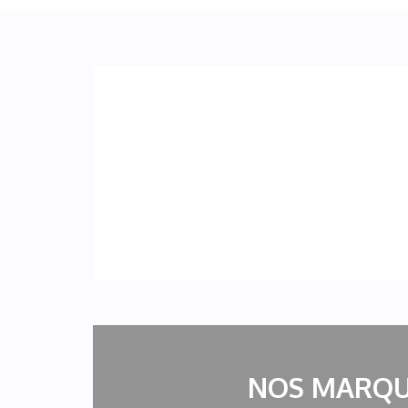
NOS MARQU