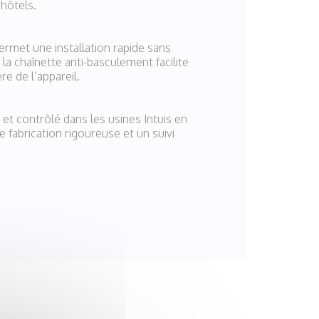
 hôtels.
permet une installation rapide sans
la chaînette anti-basculement facilite
ère de l’appareil.
et contrôlé dans les usines Intuis en
e fabrication rigoureuse et un suivi