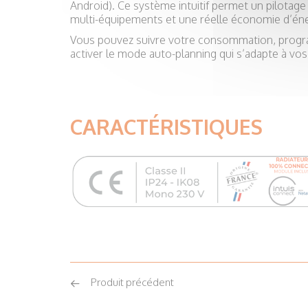
Android). Ce système intuitif permet un pilotage
multi-équipements et une réelle économie d’éne
Vous pouvez suivre votre consommation, progr
activer le mode auto-planning qui s’adapte à vos
CARACTÉRISTIQUES
Produit précédent