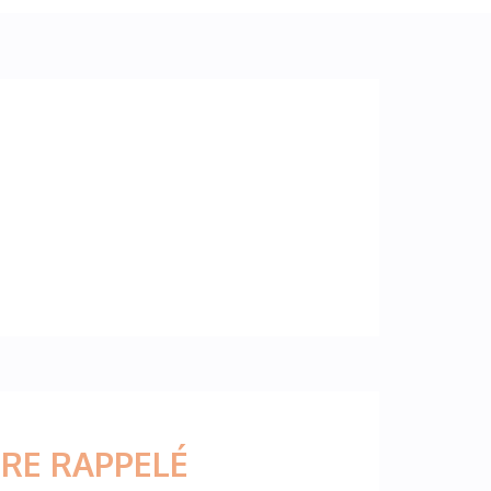
RE RAPPELÉ