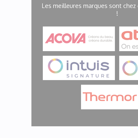
Les meilleures marques sont chez
!