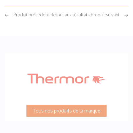
Produit précédent
Retour aux résultats
Produit suivant
Tous nos produits de la marque