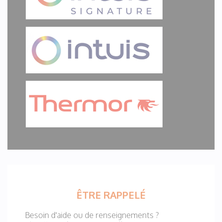
ÊTRE RAPPELÉ
Besoin d'aide ou de renseignements ?