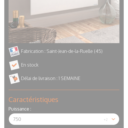
Fabrication : Saint-Jean-de-la-Ruelle (45)
En stock
Délai de livraison :
1 SEMAINE
Caractéristiques
Puissance :