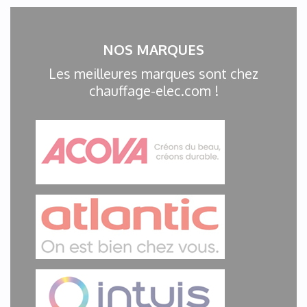
NOS MARQUES
Les meilleures marques sont chez
chauffage-elec.com !