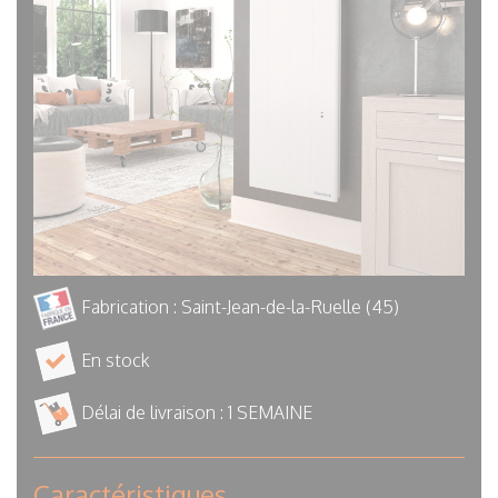
Fabrication : Saint-Jean-de-la-Ruelle (45)
En stock
Délai de livraison :
1 SEMAINE
Caractéristiques