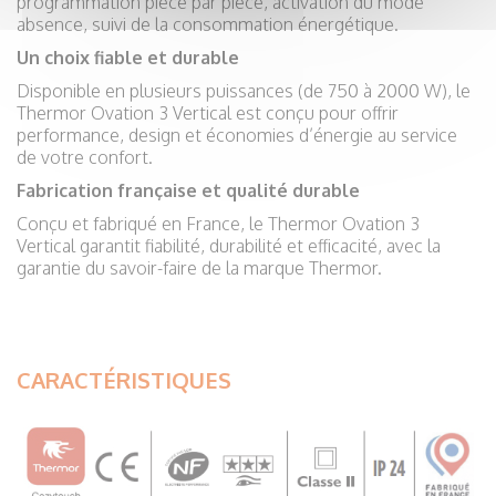
programmation pièce par pièce, activation du mode
absence, suivi de la consommation énergétique.
Un choix fiable et durable
Disponible en plusieurs puissances (de 750 à 2000 W), le
Thermor Ovation 3 Vertical est conçu pour offrir
performance, design et économies d’énergie au service
de votre confort.
Fabrication française et qualité durable
Conçu et fabriqué en France, le Thermor Ovation 3
Vertical garantit fiabilité, durabilité et efficacité, avec la
garantie du savoir-faire de la marque Thermor.
CARACTÉRISTIQUES