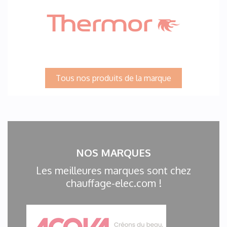
Tous nos produits de la marque
NOS MARQUES
Les meilleures marques sont chez
chauffage-elec.com !