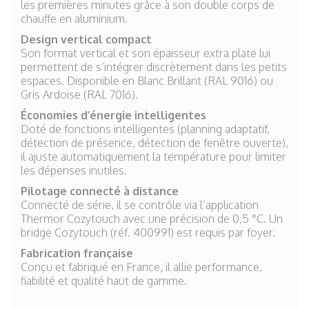
les premières minutes grâce à son double corps de
chauffe en aluminium.
Design vertical compact
Son format vertical et son épaisseur extra plate lui
permettent de s’intégrer discrètement dans les petits
espaces. Disponible en Blanc Brillant (RAL 9016) ou
Gris Ardoise (RAL 7016).
Économies d’énergie intelligentes
Doté de fonctions intelligentes (planning adaptatif,
détection de présence, détection de fenêtre ouverte),
il ajuste automatiquement la température pour limiter
les dépenses inutiles.
Pilotage connecté à distance
Connecté de série, il se contrôle via l’application
Thermor Cozytouch avec une précision de 0,5 °C. Un
bridge Cozytouch (réf. 400991) est requis par foyer.
Fabrication française
Conçu et fabriqué en France, il allie performance,
fiabilité et qualité haut de gamme.