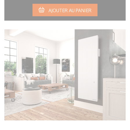
AJOUTER AU PANIER