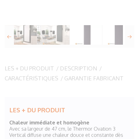
LES + DU PRODUIT
/
DESCRIPTION
/
CARACTÉRISTIQUES
/
GARANTIE FABRICANT
LES + DU PRODUIT
Chaleur immédiate et homogène
Avec sa largeur de 47 cm, le Thermor Ovation 3
Vertical diffuse une chaleur douce et constante dès