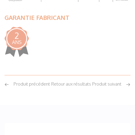
GARANTIE FABRICANT
2
ANS
Produit précédent
Retour aux résultats
Produit suivant