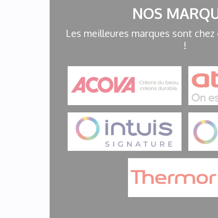
NOS MARQU
Les meilleures marques sont chez
!