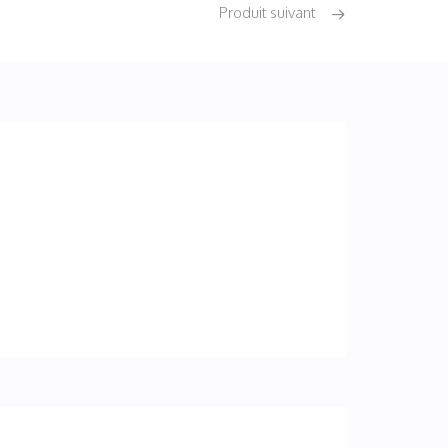
Produit suivant