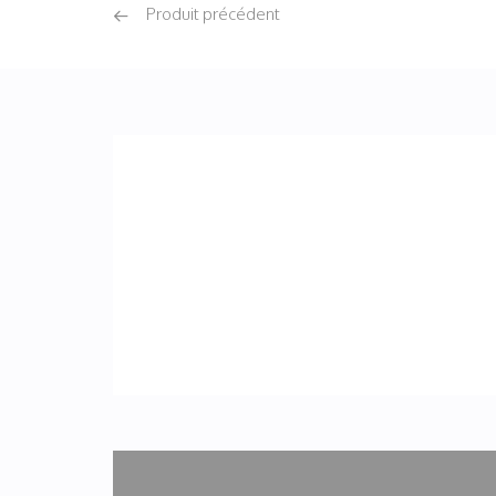
Produit précédent