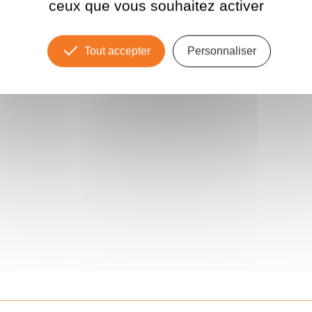
ceux que vous souhaitez activer
Tout accepter
Personnaliser