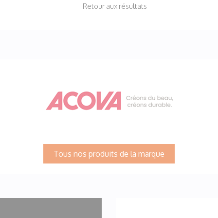
Retour aux résultats
Tous nos produits de la marque