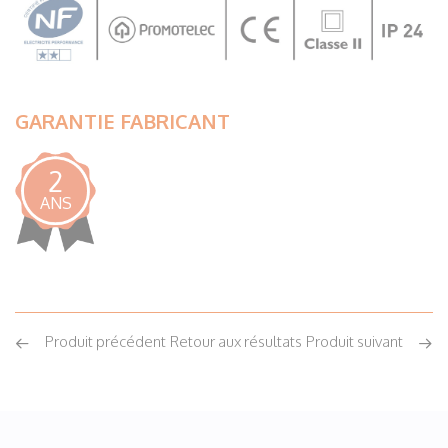
GARANTIE FABRICANT
2
ANS
Produit précédent
Retour aux résultats
Produit suivant