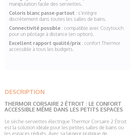
manipulation facile des serviettes.
Coloris blanc passe-partout
: s’intègre
discrètement dans toutes les salles de bains.
Connectivité possible
: compatible avec Cozytouch
pour un pilotage à distance (en option).
Excellent rapport qualité/prix
: confort Thermor
accessible à tous les budgets.
DESCRIPTION
THERMOR CORSAIRE 2 ÉTROIT : LE CONFORT
ACCESSIBLE MÊME DANS LES PETITS ESPACES
Le sèche-serviettes électrique Thermor Corsaire 2 Étroit
est la solution idéale pour les petites salles de bains ou
les espaces réduits. Avec sa largeur pratique de