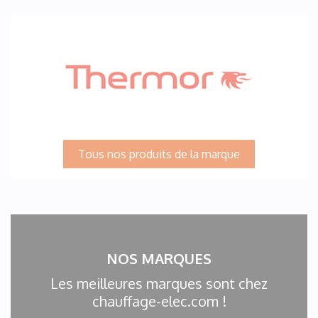
Tous nos produits de la marque
NOS MARQUES
Les meilleures marques sont chez
chauffage-elec.com !