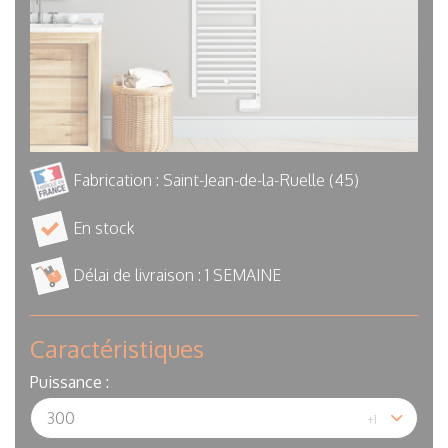
Fabrication : Saint-Jean-de-la-Ruelle (45)
En stock
Délai de livraison :
1 SEMAINE
Caractéristiques
Puissance :