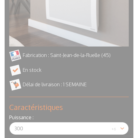
Fabrication : Saint-Jean-de-la-Ruelle (45)
En stock
Délai de livraison :
1 SEMAINE
Caractéristiques
Puissance :