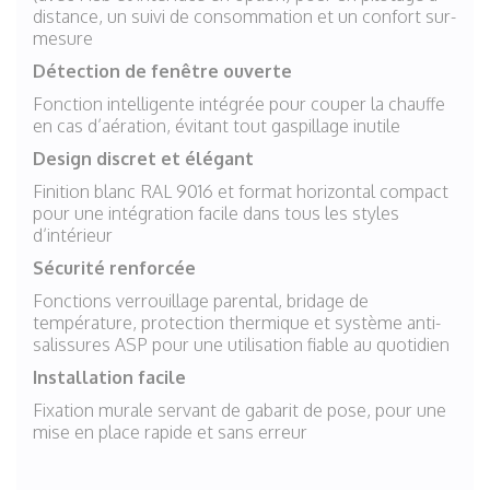
distance, un suivi de consommation et un confort sur-
mesure
Détection de fenêtre ouverte
Fonction intelligente intégrée pour couper la chauffe
en cas d’aération, évitant tout gaspillage inutile
Design discret et élégant
Finition blanc RAL 9016 et format horizontal compact
pour une intégration facile dans tous les styles
d’intérieur
Sécurité renforcée
Fonctions verrouillage parental, bridage de
température, protection thermique et système anti-
salissures ASP pour une utilisation fiable au quotidien
Installation facile
Fixation murale servant de gabarit de pose, pour une
mise en place rapide et sans erreur