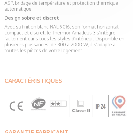
ASP, bridage de température et protection thermique
automatique.
Design sobre et discret
Avec sa finition blanc RAL 9016, son format horizontal
compact et discret, le Thermor Amadeus 3 s’intègre
facilement dans tous les styles d’intérieur. Disponible en
plusieurs puissances, de 300 à 2000 W, il s’adapte à
toutes les pièces de votre logement.
CARACTÉRISTIQUES
GARANTIE FABRICANT