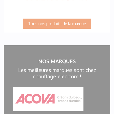
Tous nos produits de la marque
NOS MARQUES
Les meilleures marques sont chez
chauffage-elec.com !