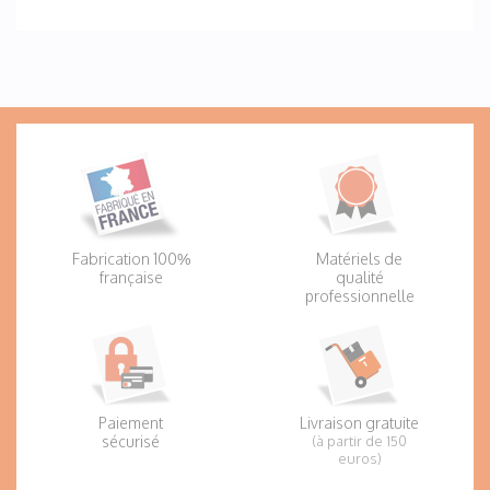
Fabrication 100%
Matériels de
française
qualité
professionnelle
Paiement
Livraison gratuite
sécurisé
(à partir de 150
euros)