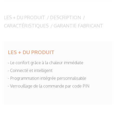
LES + DU PRODUIT
/
DESCRIPTION
/
CARACTÉRISTIQUES
/
GARANTIE FABRICANT
LES + DU PRODUIT
- Le confort grâce à la chaleur immédiate
- Connecté et intelligent
- Programmation intégrée personnalisable
- Verrouillage de la commande par code PIN