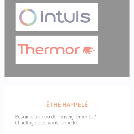
ÊTRE RAPPELÉ
Besoin d'aide ou de renseignements ?
Chauffage-elec vous rappelle.