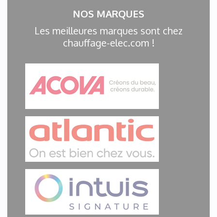
NOS MARQUES
Les meilleures marques sont chez
chauffage-elec.com !