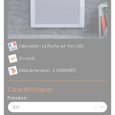
Fabrication : La Roche sur Yon ( 85)
En stock
Délai de livraison :
2 SEMAINES
Caractéristiques
Puissance :