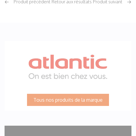
Produit précédent
Retour aux résultats
Produit suivant
Tous nos produits de la marque